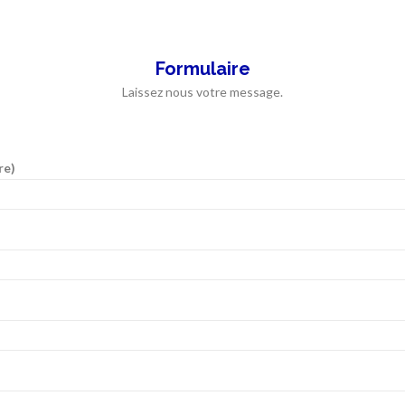
Formulaire
Laissez nous votre message.
re)