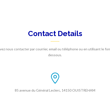
Contact Details
ez nous contacter par courrier, email ou téléphone ou en utilisant le form
dessous.
85 avenue du Général Leclerc, 14150 OUISTREHAM