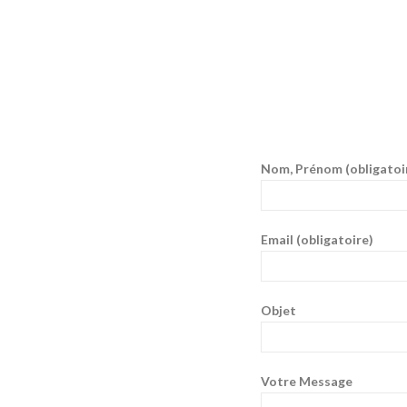
Nom, Prénom (obligatoi
Email (obligatoire)
Objet
Votre Message