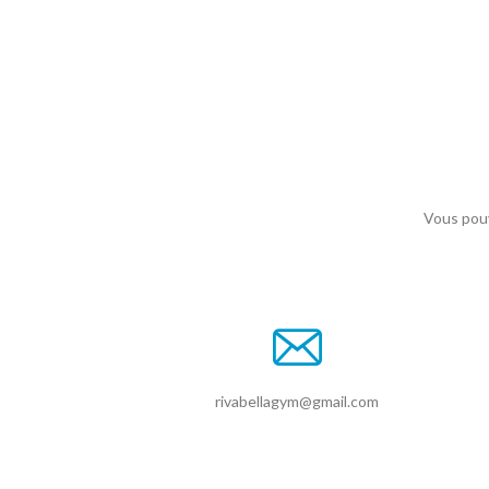
Vous pouv
rivabellagym@gmail.com