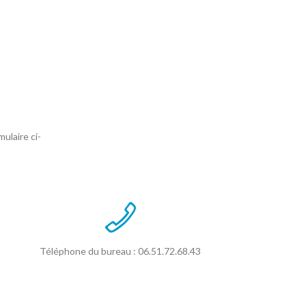
ulaire ci-
Téléphone du bureau : 06.51.72.68.43