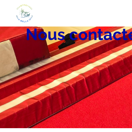
Nous contact