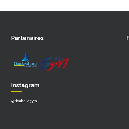
Partenaires
Instagram
@rivabellagym