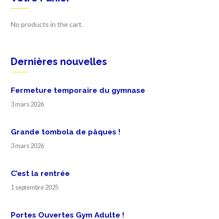
No products in the cart.
Dernières nouvelles
Fermeture temporaire du gymnase
3 mars 2026
Grande tombola de pâques !
3 mars 2026
C’est la rentrée
1 septembre 2025
Portes Ouvertes Gym Adulte !