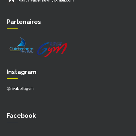
Partenaires
Instagram
@rivabellagym
Facebook