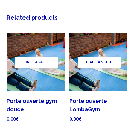
Related products
LIRE LA SUITE
LIRE LA SUITE
Porte ouverte gym
Porte ouverte
douce
LombaGym
0.00
€
0.00
€