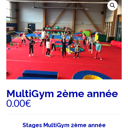
MultiGym 2ème année
0.00
€
Stages MultiGym 2ème année