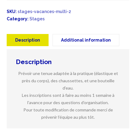
quantity
SKU:
stages-vacances-multi-2
Category:
Stages
Description
Additional information
Description
Prévoir une tenue adaptée à la pratique (élastique et
près du corps), des chaussettes, et une bouteille
d’eau.
Les inscriptions sont à faire au moins 1 semaine à
l’avance pour des questions d’organisation.
Pour toute modification de commande merci de
prévenir l’équipe au plus tôt.