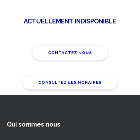
ACTUELLEMENT INDISPONIBLE
CONTACTEZ NOUS
CONSULTEZ LES HORAIRES
Qui sommes nous