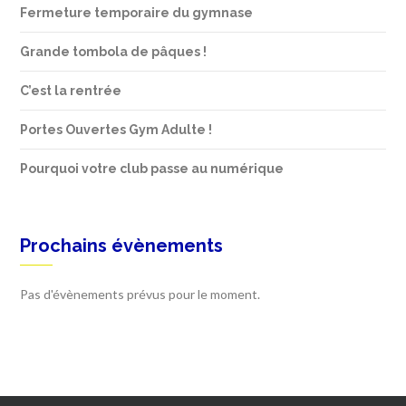
Fermeture temporaire du gymnase
Grande tombola de pâques !
C’est la rentrée
Portes Ouvertes Gym Adulte !
Pourquoi votre club passe au numérique
Prochains évènements
Pas d'évènements prévus pour le moment.