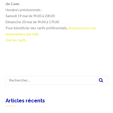
de Caen.
Horaires prévisionnels :
Samedi 19 mai de 9h30 à 20h30
Dimanche 20 mai de 9h30 à 17h30
Pour bénéficier des tarifs préférentiels,
envoyez nous vos
réservations par mail
.
Voir les tarifs
Articles récents