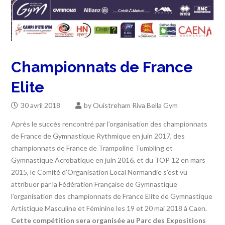
Championnats de France
Elite
30 avril 2018
by
Ouistreham Riva Bella Gym
Après le succès rencontré par l’organisation des championnats
de France de Gymnastique Rythmique en juin 2017, des
championnats de France de Trampoline Tumbling et
Gymnastique Acrobatique en juin 2016, et du TOP 12 en mars
2015, le Comité d’Organisation Local Normandie s’est vu
attribuer par la Fédération Française de Gymnastique
l’organisation des championnats de France Elite de Gymnastique
Artistique Masculine et Féminine les 19 et 20 mai 2018 à Caen.
Cette compétition sera organisée au Parc des Expositions