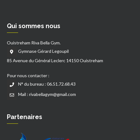
Qui sommes nous
Ouistreham Riva Bella Gym.
Gymnase Gérard Legoupil
85 Avenue du Général Leclerc 14150 Ouistreham
Pour nous contacter :
N° du bureau : 06.51.72.68.43
Mail : rivabellagym@gmail.com
Partenaires