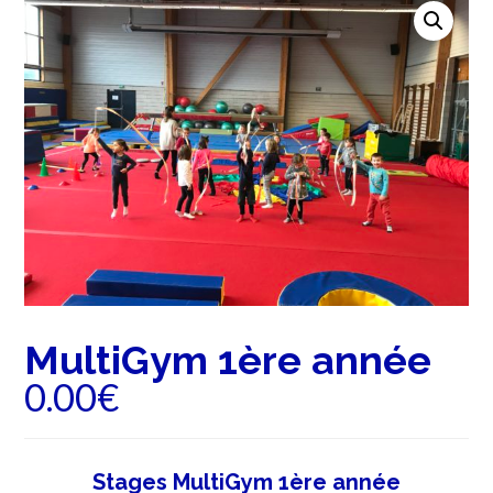
MultiGym 1ère année
0.00
€
Stages MultiGym 1ère année