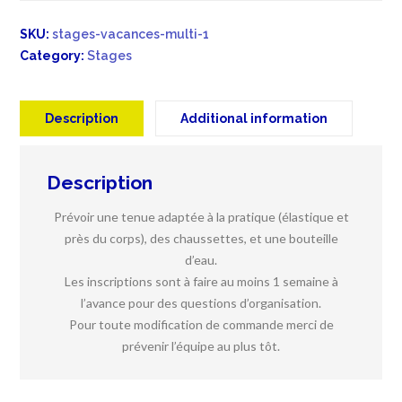
quantity
SKU:
stages-vacances-multi-1
Category:
Stages
Description
Additional information
Description
Prévoir une tenue adaptée à la pratique (élastique et
près du corps), des chaussettes, et une bouteille
d’eau.
Les inscriptions sont à faire au moins 1 semaine à
l’avance pour des questions d’organisation.
Pour toute modification de commande merci de
prévenir l’équipe au plus tôt.