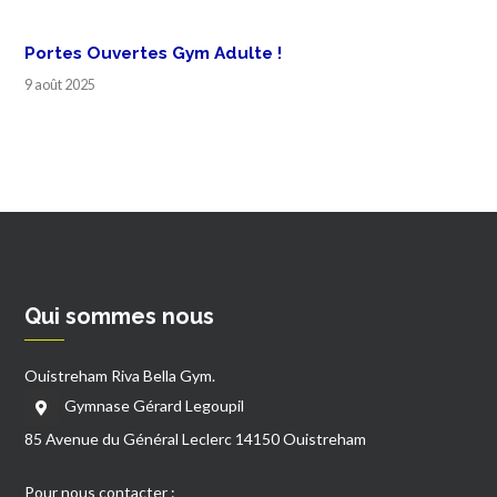
Portes Ouvertes Gym Adulte !
9 août 2025
Qui sommes nous
Ouistreham Riva Bella Gym.
Gymnase Gérard Legoupil
85 Avenue du Général Leclerc 14150 Ouistreham
Pour nous contacter :