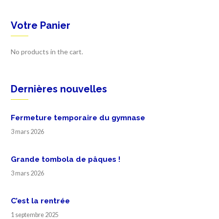
Votre Panier
No products in the cart.
Dernières nouvelles
Fermeture temporaire du gymnase
3 mars 2026
Grande tombola de pâques !
3 mars 2026
C’est la rentrée
1 septembre 2025