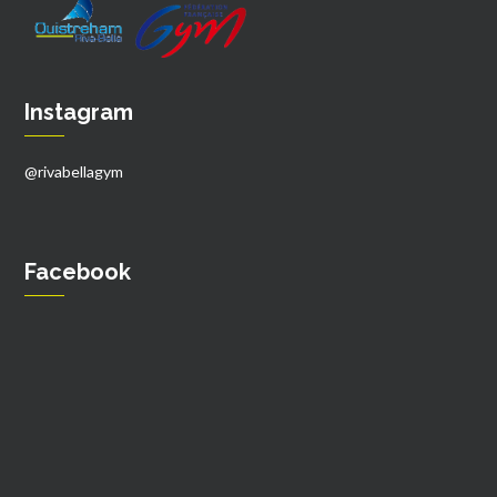
Instagram
@rivabellagym
Facebook