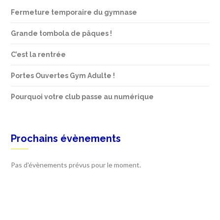
Fermeture temporaire du gymnase
Grande tombola de pâques !
C’est la rentrée
Portes Ouvertes Gym Adulte !
Pourquoi votre club passe au numérique
Prochains évènements
Pas d'évènements prévus pour le moment.