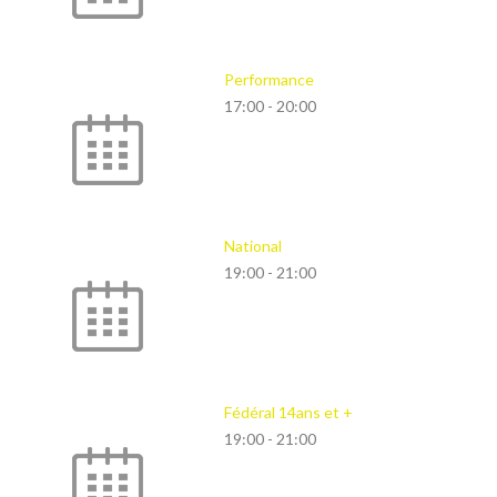
Performance
17:00
-
20:00
National
19:00
-
21:00
Fédéral 14ans et +
19:00
-
21:00