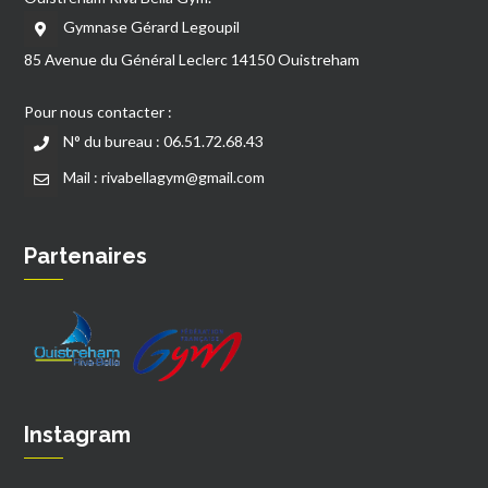
Gymnase Gérard Legoupil
85 Avenue du Général Leclerc 14150 Ouistreham
Pour nous contacter :
N° du bureau : 06.51.72.68.43
Mail : rivabellagym@gmail.com
Partenaires
Instagram