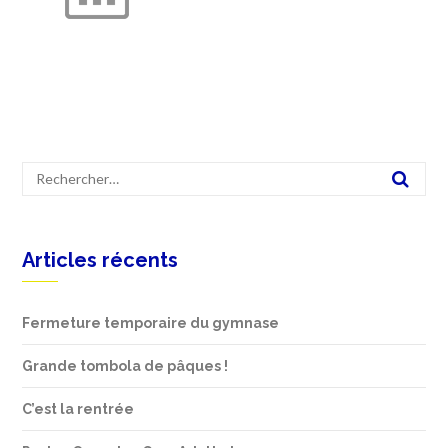
Articles récents
Fermeture temporaire du gymnase
Grande tombola de pâques !
C’est la rentrée