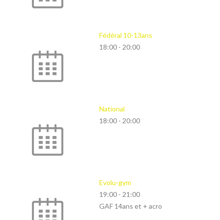
Fédéral 10-13ans
18:00
-
20:00
National
18:00
-
20:00
Evolu-gym
19:00
-
21:00
GAF 14ans et + acro